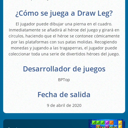
¿Cómo se juega a Draw Leg?
El jugador puede dibujar una pierna en el cuadro.
Inmediatamente se añadirá al héroe del juego y girará en
círculos, haciendo que el héroe se contonee cómicamente
por las plataformas con sus patas molidas. Recogiendo
monedas y jugando a las tragaperras, el jugador puede
coleccionar toda una serie de divertidos héroes del juego.
Desarrollador de juegos
BPTop
Fecha de salida
9 de abril de 2020