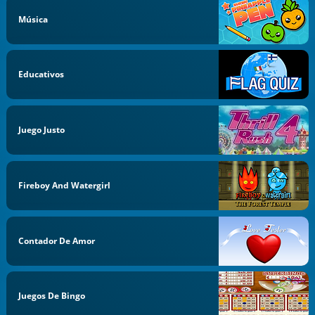
Música
Educativos
Juego Justo
Fireboy And Watergirl
Contador De Amor
Juegos De Bingo