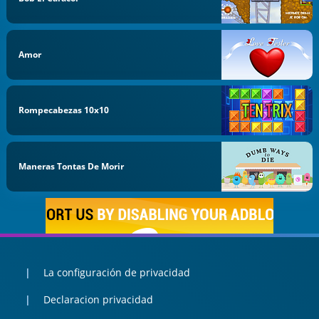
Amor
Rompecabezas 10x10
Maneras Tontas De Morir
La configuración de privacidad
Declaracion privacidad