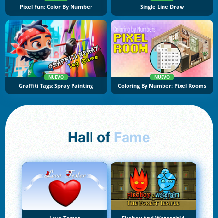
Pixel Fun: Color By Number
Single Line Draw
NUEVO
NUEVO
Graffiti Tags: Spray Painting
Coloring By Number: Pixel Rooms
Hall of
Fame