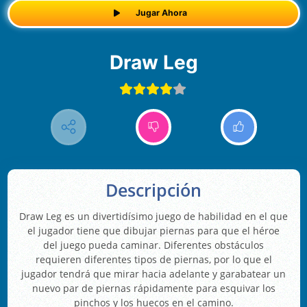
Jugar Ahora
Draw Leg
Descripción
Draw Leg es un divertidísimo juego de habilidad en el que
el jugador tiene que dibujar piernas para que el héroe
del juego pueda caminar. Diferentes obstáculos
requieren diferentes tipos de piernas, por lo que el
jugador tendrá que mirar hacia adelante y garabatear un
nuevo par de piernas rápidamente para esquivar los
pinchos y los huecos en el camino.