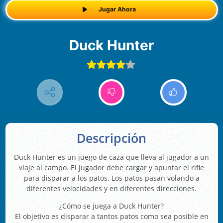
Jugar Ahora
Duck Hunter
Descripción
Duck Hunter es un juego de caza que lleva al jugador a un
viaje al campo. El jugador debe cargar y apuntar el rifle
para disparar a los patos. Los patos pasan volando a
diferentes velocidades y en diferentes direcciones.
¿Cómo se juega a Duck Hunter?
El objetivo es disparar a tantos patos como sea posible en