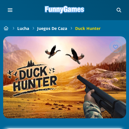
Lucha
Juegos De Caza
Duck Hunter