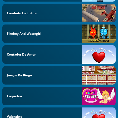
Combate En El Aire
Fireboy And Watergirl
Contador De Amor
Juegos De Bingo
Coqueteo
Valentine