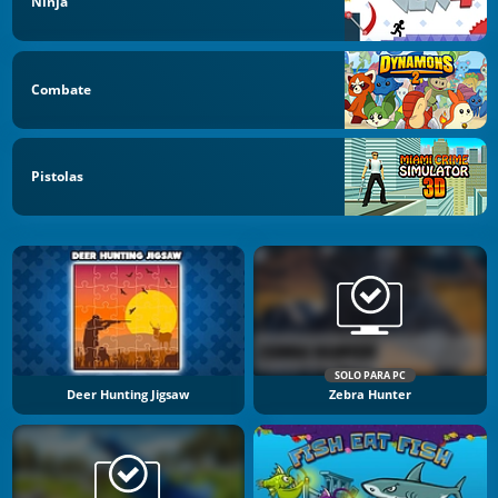
Ninja
Combate
Pistolas
SOLO PARA PC
Deer Hunting Jigsaw
Zebra Hunter