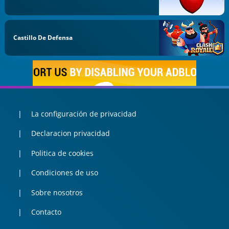
Castillo De Defensa
La configuración de privacidad
Declaracion privacidad
Politica de cookies
Condiciones de uso
Sobre nosotros
Contacto