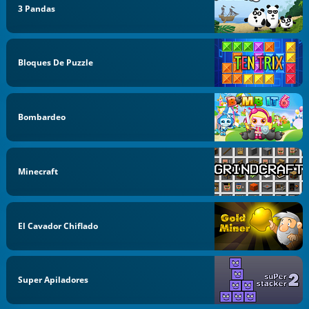
3 Pandas
Bloques De Puzzle
Bombardeo
Minecraft
El Cavador Chiflado
Super Apiladores