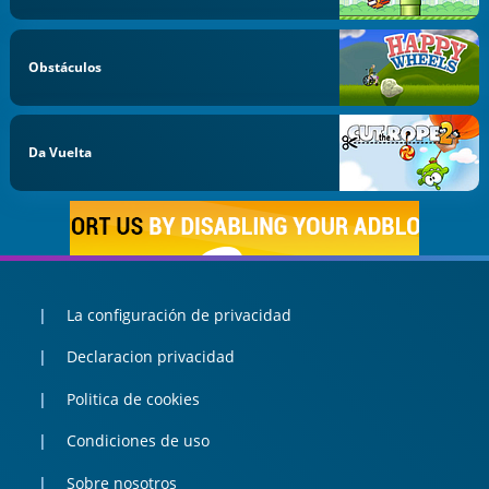
Obstáculos
Da Vuelta
La configuración de privacidad
Declaracion privacidad
Politica de cookies
Condiciones de uso
Sobre nosotros