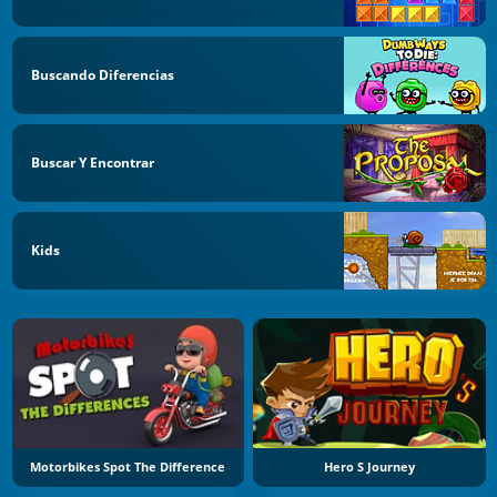
Buscando Diferencias
Buscar Y Encontrar
Kids
Motorbikes Spot The Difference
Hero S Journey