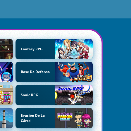
Fantasy RPG
Base De Defensa
Sonic RPG
Evasión De La
Cárcel