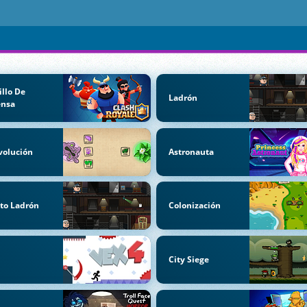
illo De
Ladrón
ensa
volución
Astronauta
to Ladrón
Colonización
City Siege