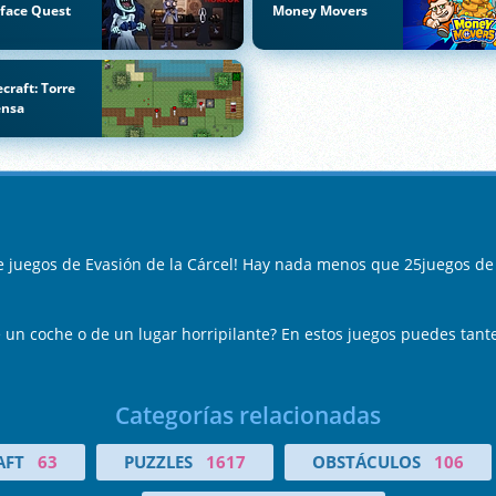
lface Quest
Money Movers
craft: Torre
ensa
 juegos de Evasión de la Cárcel! Hay nada menos que 25juegos de E
 un coche o de un lugar horripilante? En estos juegos puedes tante
Categorías relacionadas
AFT
63
PUZZLES
1617
OBSTÁCULOS
106