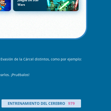
Juegos De Star
Wars
vasión de la Cárcel distintos, como por ejemplo:
arlos. ¡Pruébalos!
ENTRENAMIENTO DEL CEREBRO
979