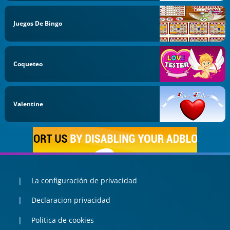
Juegos De Bingo
Coqueteo
Valentine
La configuración de privacidad
Declaracion privacidad
Politica de cookies