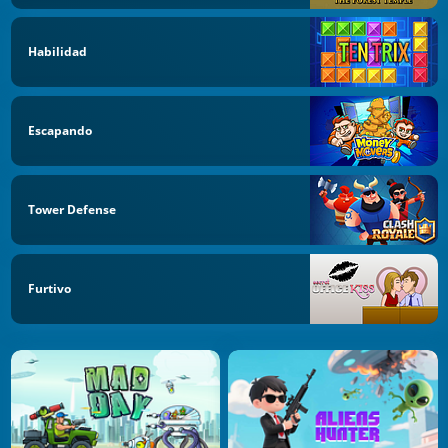
Habilidad
Escapando
Tower Defense
Furtivo