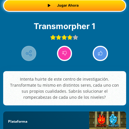
Jugar Ahora
Transmorpher 1
Intenta huirte de este centro de investigación.
Transformate tu mismo en distintos seres, cada uno con
sus propios cualidades. Sabrás solucionar el
rompecabezas de cada uno de los niveles?
Plataforma