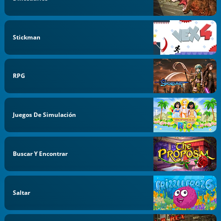
Stickman
RPG
Juegos De Simulación
Buscar Y Encontrar
Saltar