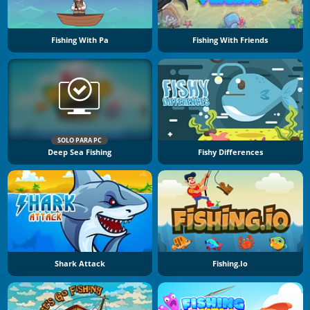
Fishing With Pa
Fishing With Friends
SOLO PARA PC
Deep Sea Fishing
Fishy Differences
Shark Attack
Fishing.io