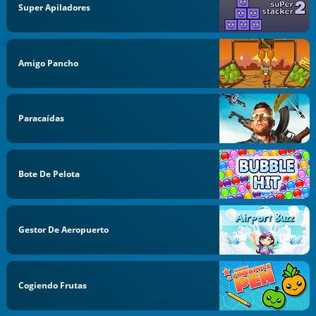
Super Apiladores
Amigo Pancho
Paracaídas
Bote De Pelota
Gestor De Aeropuerto
Cogiendo Frutas