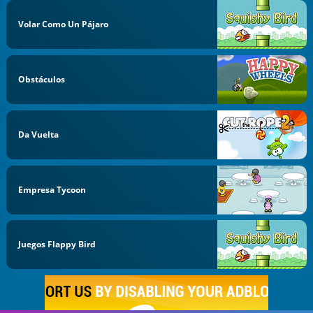
Volar Como Un Pájaro
Obstáculos
Da Vuelta
Empresa Tycoon
Juegos Flappy Bird