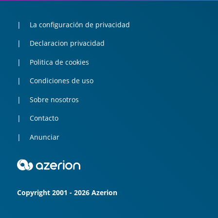
La configuración de privacidad
Declaracion privacidad
Politica de cookies
Condiciones de uso
Sobre nosotros
Contacto
Anunciar
Copyright 2001 - 2026 Azerion