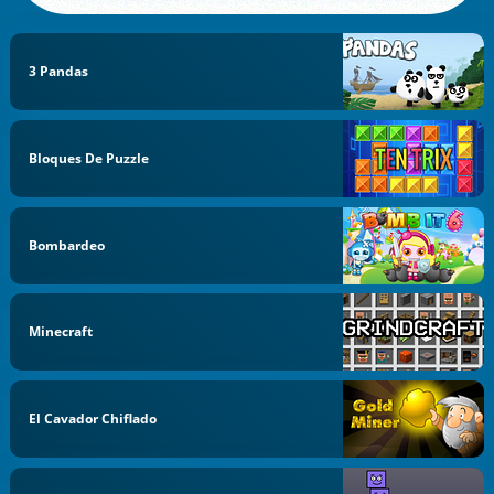
3 Pandas
Bloques De Puzzle
Bombardeo
Minecraft
El Cavador Chiflado