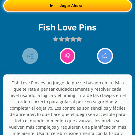
Jugar Ahora
Fish Love Pins
Fish Love Pins es un juego de puzzle basado en la física
que te reta a pensar cuidadosamente y resolver cada
nivel usando la lógica y el timing. Tira de las clavijas en el
orden correcto para guiar al pez con seguridad y
completar el objetivo. Los controles son sencillos y fáciles
de aprender, lo que hace que el juego sea accesible para
todo el mundo. A medida que avanzas, los puzles se
vuelven más complejos y requieren una planificación más
inteligente. Usa tu cerebro, experimenta con la física y