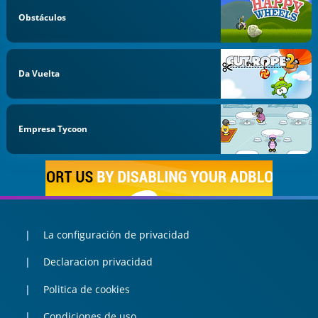
Obstáculos
Da Vuelta
Empresa Tycoon
La configuración de privacidad
Declaracion privacidad
Politica de cookies
Condiciones de uso