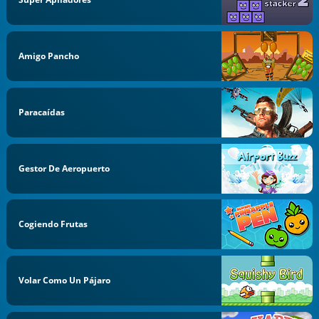
Amigo Pancho
Paracaídas
Gestor De Aeropuerto
Cogiendo Frutas
Volar Como Un Pájaro