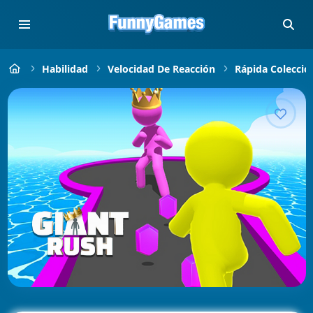
Habilidad
Velocidad De Reacción
Rápida Colecció