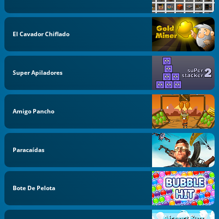
El Cavador Chiflado
Super Apiladores
Amigo Pancho
Paracaídas
Bote De Pelota