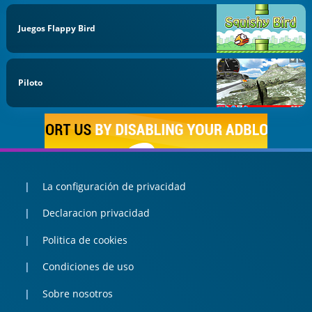
Juegos Flappy Bird
Piloto
La configuración de privacidad
Declaracion privacidad
Politica de cookies
Condiciones de uso
Sobre nosotros