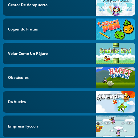
Gestor De Aeropuerto
Cogiendo Frutas
Volar Como Un Pájaro
Obstáculos
Da Vuelta
Empresa Tycoon