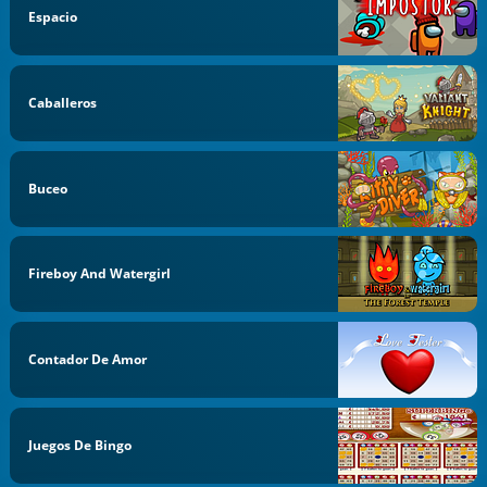
Espacio
Caballeros
Buceo
Fireboy And Watergirl
Contador De Amor
Juegos De Bingo