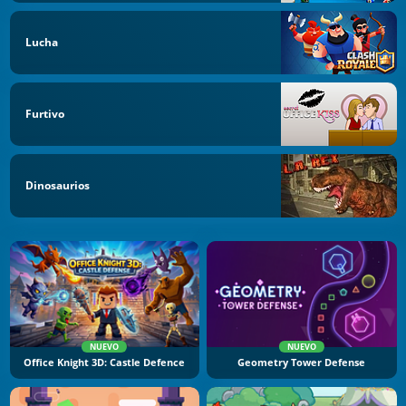
Lucha
Furtivo
Dinosaurios
NUEVO
NUEVO
Office Knight 3D: Castle Defence
Geometry Tower Defense