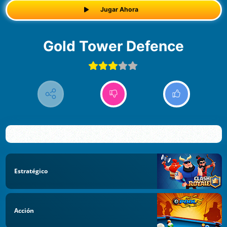
Jugar Ahora
Gold Tower Defence
Estratégico
Acción