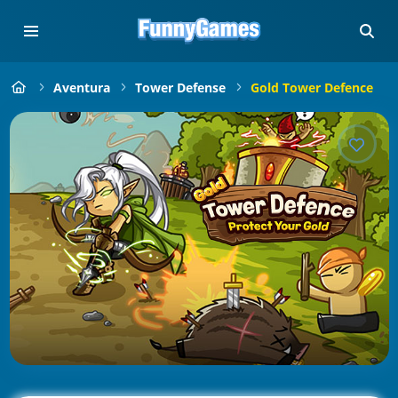
Aventura
Tower Defense
Gold Tower Defence