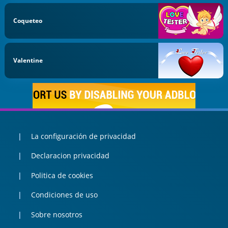
Coqueteo
Valentine
La configuración de privacidad
Declaracion privacidad
Politica de cookies
Condiciones de uso
Sobre nosotros