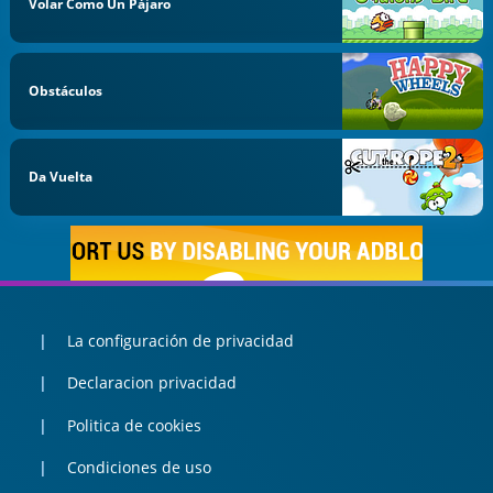
Volar Como Un Pájaro
Obstáculos
Da Vuelta
La configuración de privacidad
Declaracion privacidad
Politica de cookies
Condiciones de uso