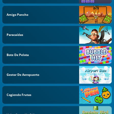
Amigo Pancho
Paracaídas
Bote De Pelota
Gestor De Aeropuerto
Cogiendo Frutas