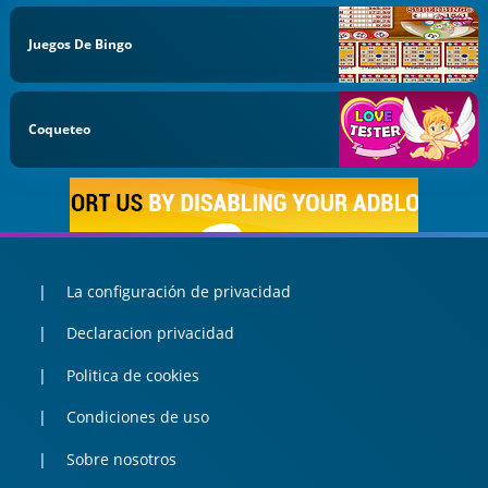
Juegos De Bingo
Coqueteo
La configuración de privacidad
Declaracion privacidad
Politica de cookies
Condiciones de uso
Sobre nosotros