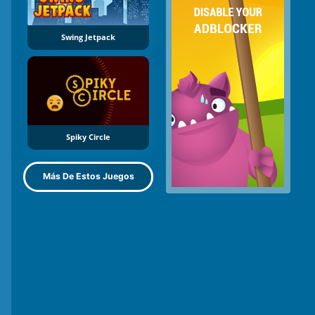
Swing Jetpack
Spiky Circle
Más De Estos Juegos