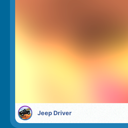
Jeep Driver