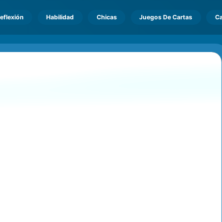
eflexión
Habilidad
Chicas
Juegos De Cartas
Ca