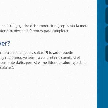
 en 2D. El jugador debe conducir el jeep hasta la meta
tiene 30 niveles diferentes para completar.
ver?
ara conducir el jeep y saltar. El jugador puede
y realizando volteos. La voltereta no cuenta si el
r bastante daño, pero si el medidor de salud rojo de la
explotará.