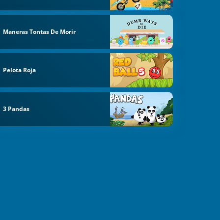
Maneras Tontas De Morir
Pelota Roja
3 Pandas