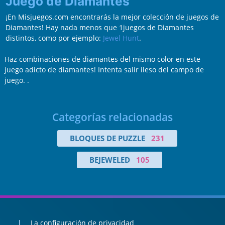
Juego de Diamantes
¡En Misjuegos.com encontrarás la mejor colección de juegos de
Diamantes! Hay nada menos que 1juegos de Diamantes
distintos, como por ejemplo:
Jewel Hunt
.
Haz combinaciones de diamantes del mismo color en este
juego adicto de diamantes! Intenta salir ileso del campo de
juego. .
Categorías relacionadas
BLOQUES DE PUZZLE
231
BEJEWELED
105
La configuración de privacidad