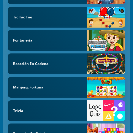
Tic Tac Toe
Fontanería
Reacción En Cadena
Mahjong Fortuna
Trivia