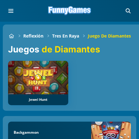
Reflexión
Tres En Raya
Juego De Diamantes
Juegos
de Diamantes
Jewel Hunt
Backgammon