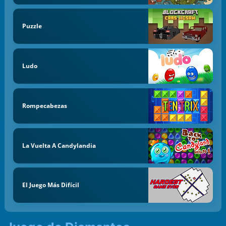
Puzzle
Ludo
Rompecabezas
La Vuelta A Candylandia
El Juego Más Difícil