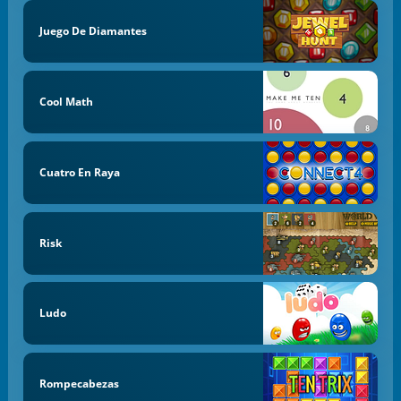
Juego De Diamantes
Cool Math
Cuatro En Raya
Risk
Ludo
Rompecabezas