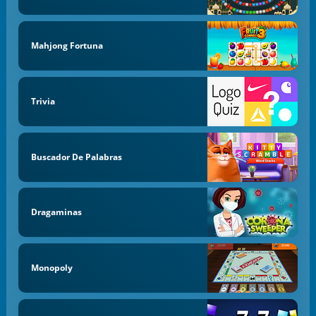
Mahjong Fortuna
Trivia
Buscador De Palabras
Dragaminas
Monopoly