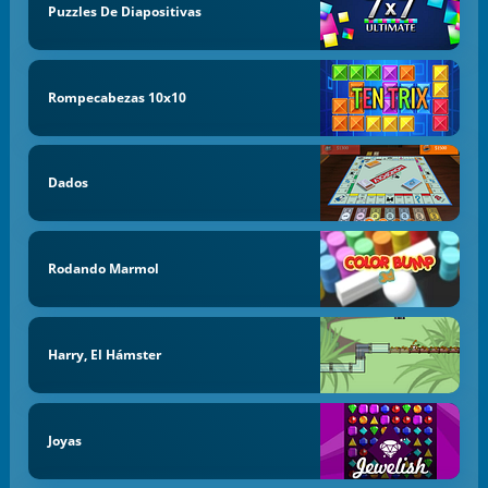
Puzzles De Diapositivas
Rompecabezas 10x10
Dados
Rodando Marmol
Harry, El Hámster
Joyas