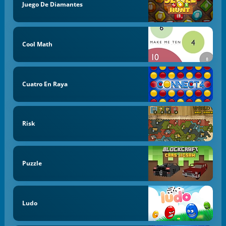
Juego De Diamantes
Cool Math
Cuatro En Raya
Risk
Puzzle
Ludo