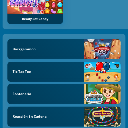
Ready Set Candy
Backgammon
Tic Tac Toe
Fontanería
Reacción En Cadena