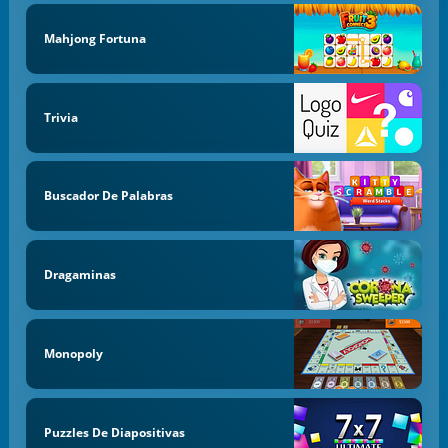
Mahjong Fortuna
Trivia
Buscador De Palabras
Dragaminas
Monopoly
Puzzles De Diapositivas