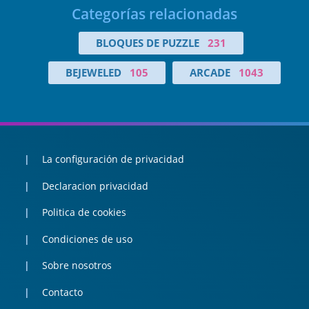
Categorías relacionadas
BLOQUES DE PUZZLE
231
BEJEWELED
105
ARCADE
1043
La configuración de privacidad
Declaracion privacidad
Politica de cookies
Condiciones de uso
Sobre nosotros
Contacto