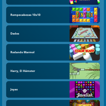
Rompecabezas 10x10
Dados
Rodando Marmol
Harry, El Hámster
Joyas