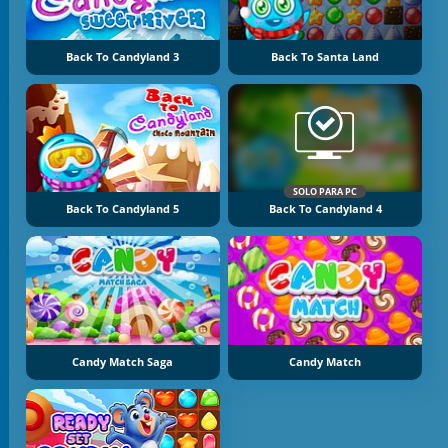
Back To Candyland 3
Back To Santa Land
SOLO PARA PC
Back To Candyland 5
Back To Candyland 4
Candy Match Saga
Candy Match