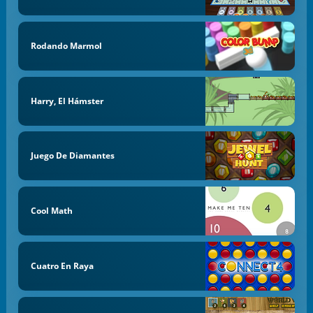
Rodando Marmol
Harry, El Hámster
Juego De Diamantes
Cool Math
Cuatro En Raya