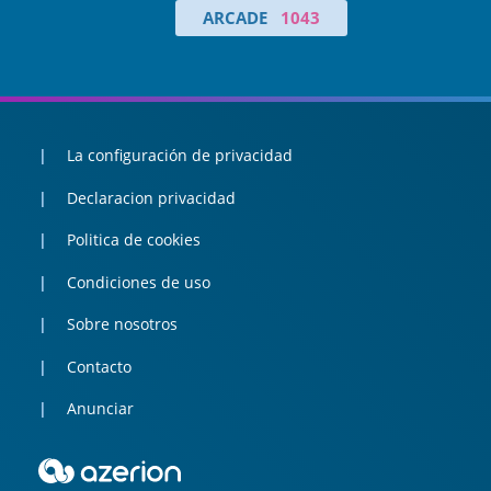
ARCADE
1043
La configuración de privacidad
Declaracion privacidad
Politica de cookies
Condiciones de uso
Sobre nosotros
Contacto
Anunciar