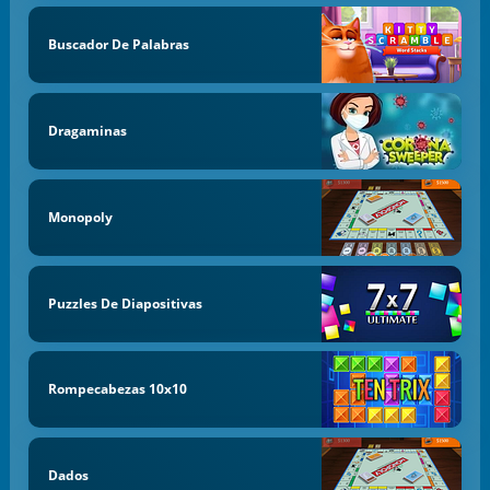
Buscador De Palabras
Dragaminas
Monopoly
Puzzles De Diapositivas
Rompecabezas 10x10
Dados