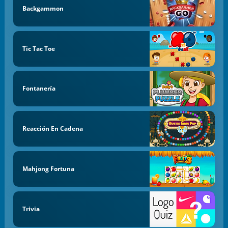
Backgammon
Tic Tac Toe
Fontanería
Reacción En Cadena
Mahjong Fortuna
Trivia