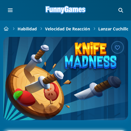
Habilidad
Velocidad De Reacción
Lanzar Cuchillos