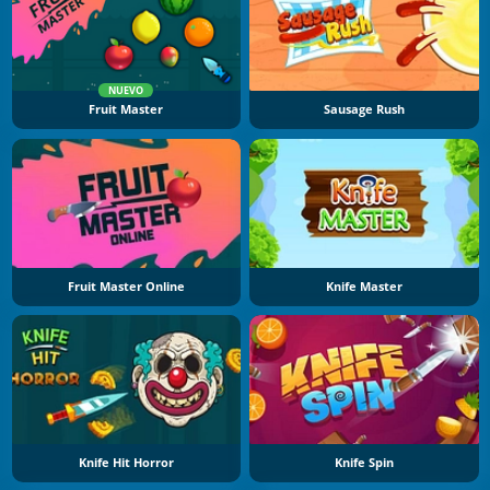
NUEVO
Fruit Master
Sausage Rush
Fruit Master Online
Knife Master
Knife Hit Horror
Knife Spin