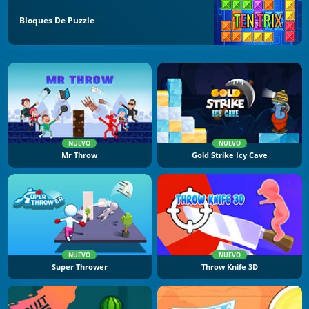
Bloques De Puzzle
NUEVO
NUEVO
Mr Throw
Gold Strike Icy Cave
NUEVO
NUEVO
Super Thrower
Throw Knife 3D