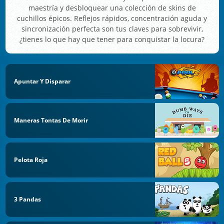
maestría y desbloquear una colección de skins de
cuchillos épicos. Reflejos rápidos, concentración aguda y
sincronización perfecta son tus claves para sobrevivir,
¿tienes lo que hay que tener para conquistar la locura?
Apuntar Y Disparar
Maneras Tontas De Morir
Pelota Roja
3 Pandas