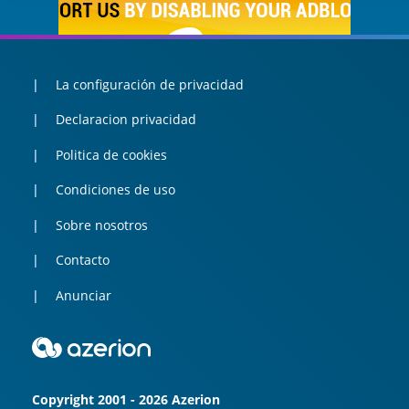
La configuración de privacidad
Declaracion privacidad
Politica de cookies
Condiciones de uso
Sobre nosotros
Contacto
Anunciar
Copyright 2001 - 2026 Azerion