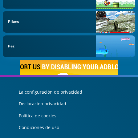
Piloto
Pez
La configuración de privacidad
Declaracion privacidad
Politica de cookies
Condiciones de uso