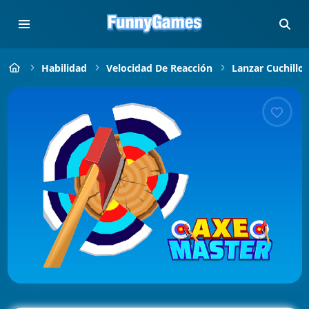
Habilidad
Velocidad De Reacción
Lanzar Cuchillos