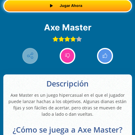
Jugar Ahora
Axe Master
Descripción
Axe Master es un juego hipercasual en el que el jugador
puede lanzar hachas a los objetivos. Algunas dianas están
fijas y son fáciles de acertar, pero otras se mueven de
lado a lado o dan vueltas.
¿Cómo se juega a Axe Master?