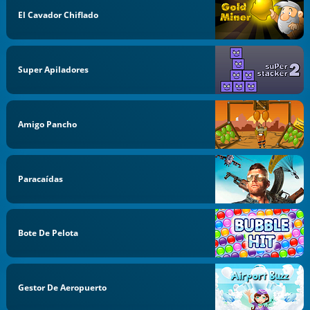
El Cavador Chiflado
Super Apiladores
Amigo Pancho
Paracaídas
Bote De Pelota
Gestor De Aeropuerto