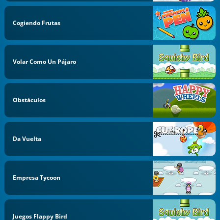
Cogiendo Frutas
Volar Como Un Pájaro
Obstáculos
Da Vuelta
Empresa Tycoon
Juegos Flappy Bird