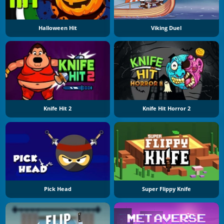
Halloween Hit
Viking Duel
Knife Hit 2
Knife Hit Horror 2
Pick Head
Super Flippy Knife