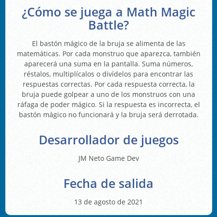
¿Cómo se juega a Math Magic
Battle?
El bastón mágico de la bruja se alimenta de las
matemáticas. Por cada monstruo que aparezca, también
aparecerá una suma en la pantalla. Suma números,
réstalos, multiplícalos o divídelos para encontrar las
respuestas correctas. Por cada respuesta correcta, la
bruja puede golpear a uno de los monstruos con una
ráfaga de poder mágico. Si la respuesta es incorrecta, el
bastón mágico no funcionará y la bruja será derrotada.
Desarrollador de juegos
JM Neto Game Dev
Fecha de salida
13 de agosto de 2021