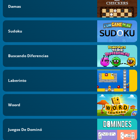
Damas
Sudoku
Buscando Diferencias
Laberinto
Woord
Juegos De Dominó