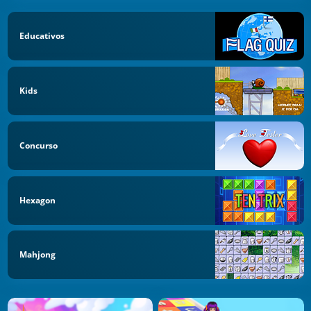
Educativos
Kids
Concurso
Hexagon
Mahjong