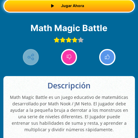
Jugar Ahora
Math Magic Battle
Descripción
Math Magic Battle es un juego educativo de matemáticas
desarrollado por Math Nook / JM Neto. El jugador debe
ayudar a la pequeña bruja a derrotar a los monstruos en
una serie de niveles diferentes. El jugador puede
entrenar sus habilidades de suma y resta, y aprender a
multiplicar y dividir números rápidamente.