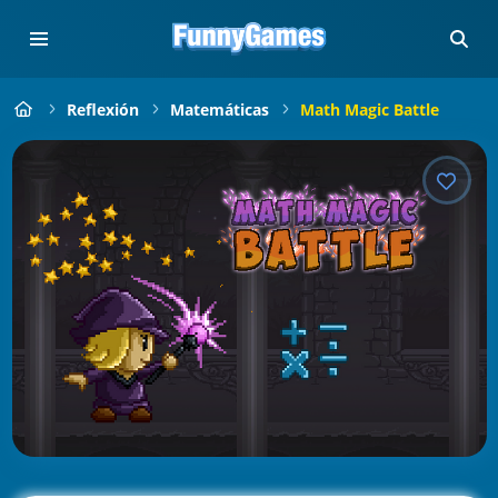
Reflexión
Matemáticas
Math Magic Battle