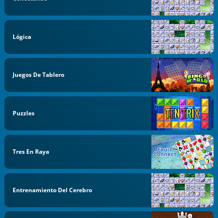
Lógica
Juegos De Tablero
Puzzles
Tres En Raya
Entrenamiento Del Cerebro