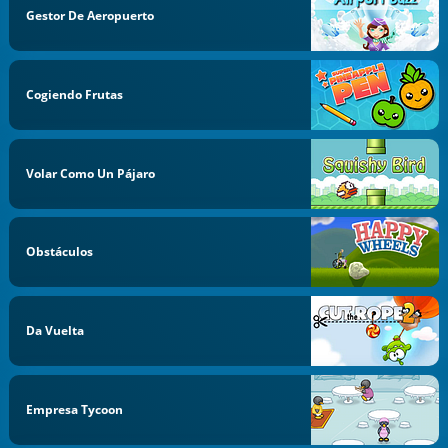
Gestor De Aeropuerto
Cogiendo Frutas
Volar Como Un Pájaro
Obstáculos
Da Vuelta
Empresa Tycoon