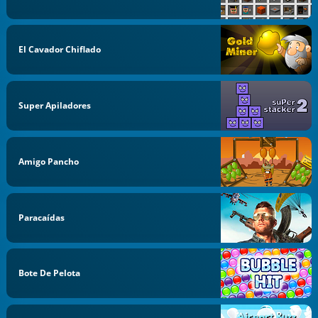
El Cavador Chiflado
Super Apiladores
Amigo Pancho
Paracaídas
Bote De Pelota