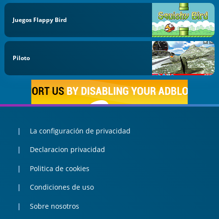
Juegos Flappy Bird
Piloto
La configuración de privacidad
Declaracion privacidad
Politica de cookies
Condiciones de uso
Sobre nosotros