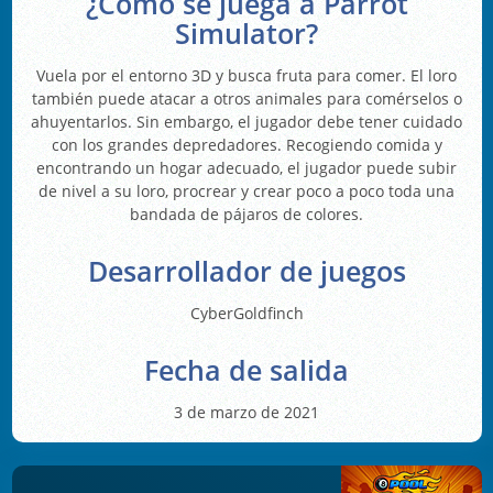
¿Cómo se juega a Parrot
Simulator?
Vuela por el entorno 3D y busca fruta para comer. El loro
también puede atacar a otros animales para comérselos o
ahuyentarlos. Sin embargo, el jugador debe tener cuidado
con los grandes depredadores. Recogiendo comida y
encontrando un hogar adecuado, el jugador puede subir
de nivel a su loro, procrear y crear poco a poco toda una
bandada de pájaros de colores.
Desarrollador de juegos
CyberGoldfinch
Fecha de salida
3 de marzo de 2021