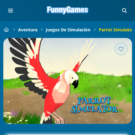
Aventura
Juegos De Simulación
Parrot Simulator