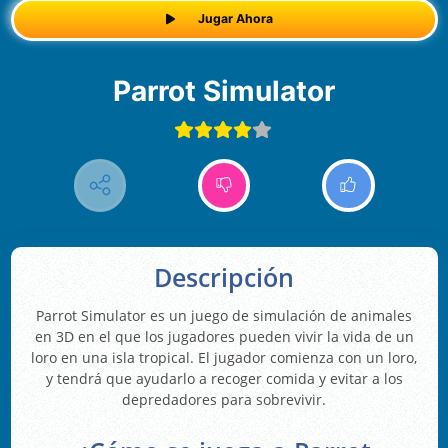
Jugar Ahora
Parrot Simulator
Descripción
Parrot Simulator es un juego de simulación de animales
en 3D en el que los jugadores pueden vivir la vida de un
loro en una isla tropical. El jugador comienza con un loro,
y tendrá que ayudarlo a recoger comida y evitar a los
depredadores para sobrevivir.