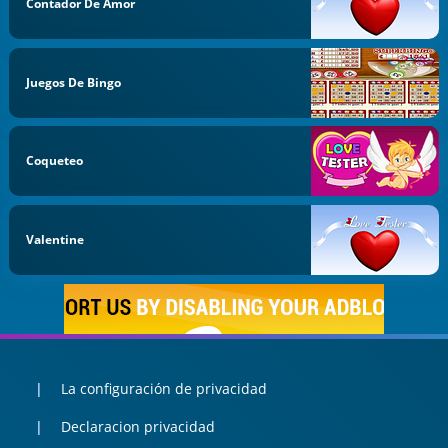
Contador De Amor
Juegos De Bingo
Coqueteo
Valentine
La configuración de privacidad
Declaracion privacidad