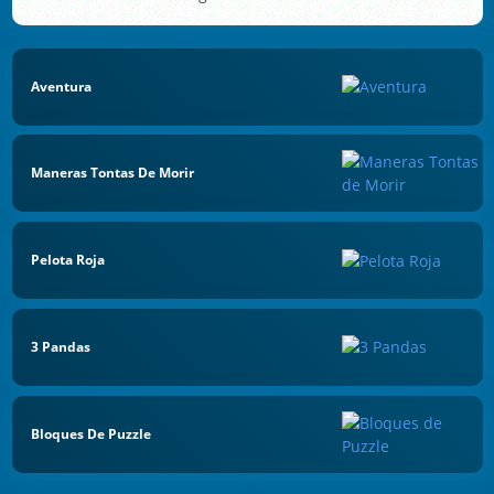
Aventura
Maneras Tontas De Morir
Pelota Roja
3 Pandas
Bloques De Puzzle