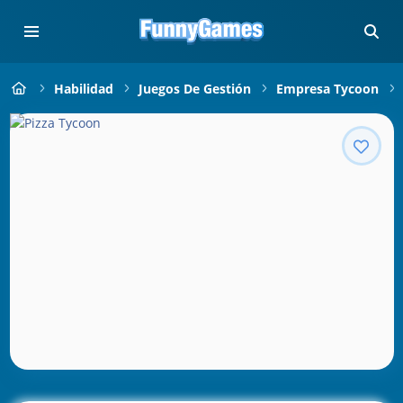
Habilidad
Juegos De Gestión
Empresa Tycoon