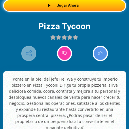
Jugar Ahora
Pizza Tycoon
¡Ponte en la piel del jefe Hei Wa y construye tu imperio
pizzero en Pizza Tycoon! Dirige tu propia pizzería, sirve
deliciosa comida, cobra, contrata y mejora a tu personal y
desbloquea nuevos canales de venta para hacer crecer tu
negocio. Gestiona las operaciones, satisface a los clientes
y expande tu restaurante hasta convertirlo en una
próspera central pizzera. ¿Podrás pasar de ser el
propietario de un pequeño local a convertirte en el
magnate definitivo?