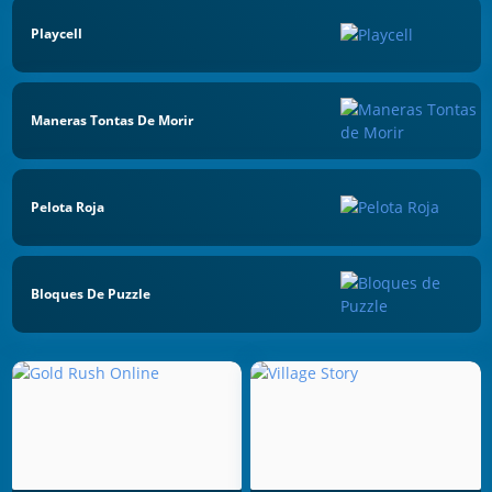
Playcell
Maneras Tontas De Morir
Pelota Roja
Bloques De Puzzle