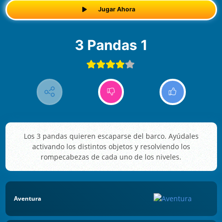
Jugar Ahora
3 Pandas 1
Los 3 pandas quieren escaparse del barco. Ayúdales
activando los distintos objetos y resolviendo los
rompecabezas de cada uno de los niveles.
Aventura