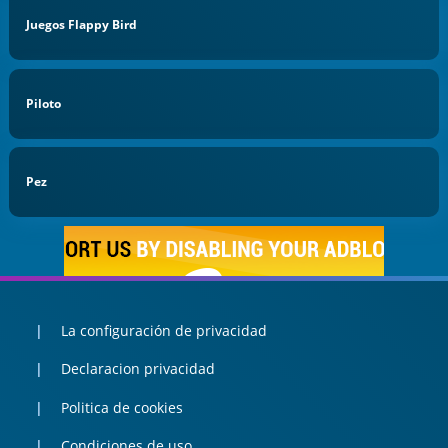
Juegos Flappy Bird
Piloto
Pez
La configuración de privacidad
Declaracion privacidad
Politica de cookies
Condiciones de uso