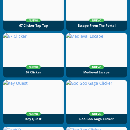
NUEVO
NUEVO
67 Clicker Tap Tap
Escape From The Portal
NUEVO
NUEVO
67 Clicker
Medieval Escape
NUEVO
NUEVO
Key Quest
Goo Goo Gaga Clicker