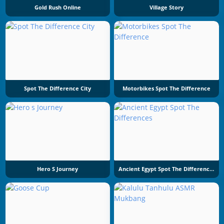
Gold Rush Online
Village Story
Spot The Difference City
Motorbikes Spot The Difference
Hero S Journey
Ancient Egypt Spot The Differences