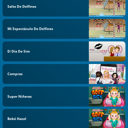
Salto De Delfines
Mi Espectáculo De Delfines
El Día De Sim
Compras
Super Niñeras
Bebé Hazel