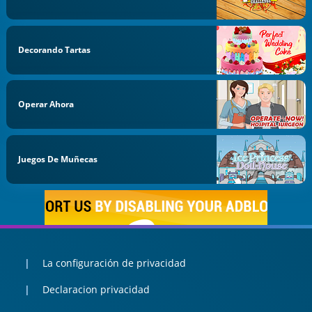
Decorando Tartas
Operar Ahora
Juegos De Muñecas
La configuración de privacidad
Declaracion privacidad