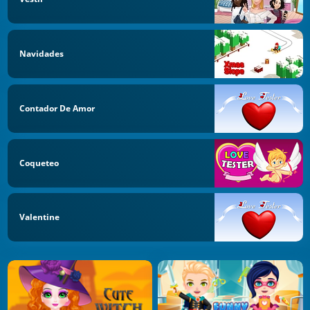
Navidades
Contador De Amor
Coqueteo
Valentine