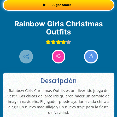
Jugar Ahora
Rainbow Girls Christmas
Outfits
Descripción
Rainbow Girls Christmas Outfits es un divertido juego de
vestir. Las chicas del arco iris quieren hacer un cambio de
imagen navideño. El jugador puede ayudar a cada chica a
elegir un nuevo maquillaje y un nuevo traje para la fiesta
de Navidad.