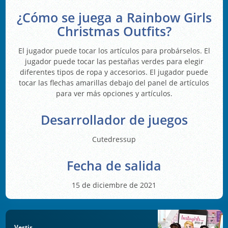
¿Cómo se juega a Rainbow Girls
Christmas Outfits?
El jugador puede tocar los artículos para probárselos. El
jugador puede tocar las pestañas verdes para elegir
diferentes tipos de ropa y accesorios. El jugador puede
tocar las flechas amarillas debajo del panel de artículos
para ver más opciones y artículos.
Desarrollador de juegos
Cutedressup
Fecha de salida
15 de diciembre de 2021
Vestir