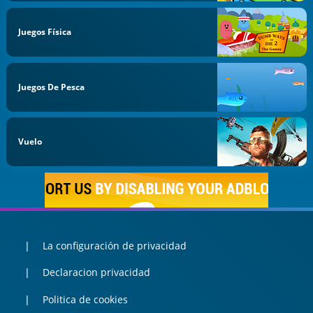
Juegos Física
Juegos De Pesca
Vuelo
La configuración de privacidad
Declaracion privacidad
Politica de cookies