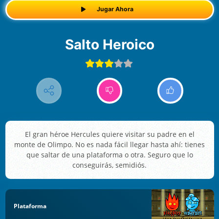
Jugar Ahora
Salto Heroico
El gran héroe Hercules quiere visitar su padre en el
monte de Olimpo. No es nada fácil llegar hasta ahí: tienes
que saltar de una plataforma o otra. Seguro que lo
conseguirás, semidiós.
Plataforma