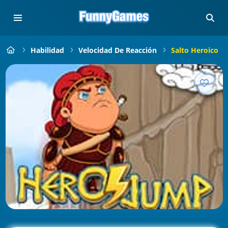
Habilidad
Velocidad De Reacción
Salto Heroico