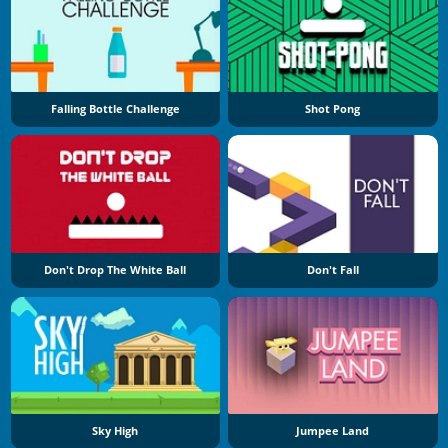
Falling Bottle Challenge
Shot Pong
Don't Drop The White Ball
Don't Fall
Sky High
Jumpee Land