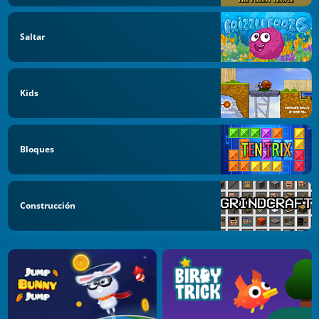
Saltar
Kids
Bloques
Construcción