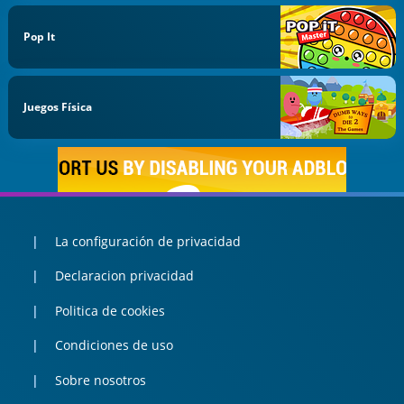
Pop It
Juegos Física
La configuración de privacidad
Declaracion privacidad
Politica de cookies
Condiciones de uso
Sobre nosotros