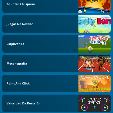
Apuntar Y Disparar
Juegos De Gestión
Esquivando
Mecanografía
Point And Click
Velocidad De Reacción