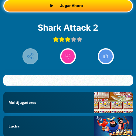
Jugar Ahora
Shark Attack 2
Multijugadores
Lucha