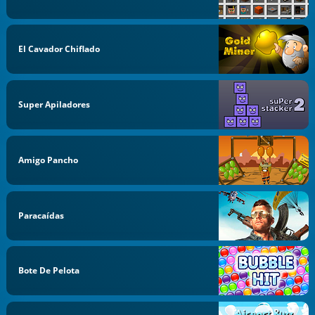
El Cavador Chiflado
Super Apiladores
Amigo Pancho
Paracaídas
Bote De Pelota