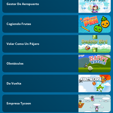
Gestor De Aeropuerto
Cogiendo Frutas
Volar Como Un Pájaro
Obstáculos
Da Vuelta
Empresa Tycoon