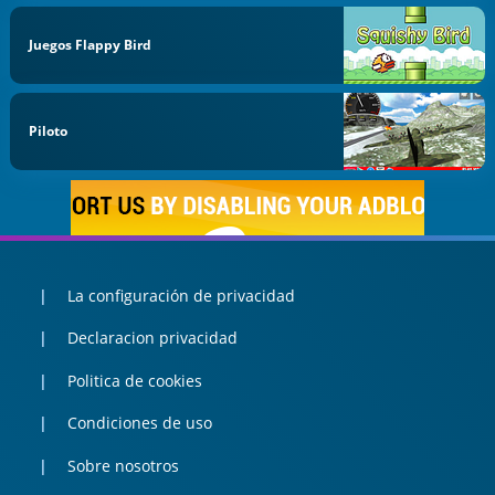
Juegos Flappy Bird
Piloto
La configuración de privacidad
Declaracion privacidad
Politica de cookies
Condiciones de uso
Sobre nosotros