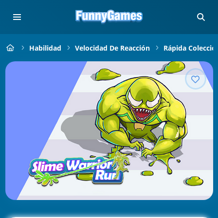
Habilidad
Velocidad De Reacción
Rápida Colecció