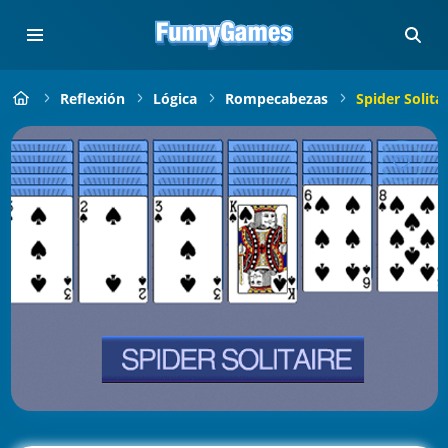
Reflexión
Lógica
Rompecabezas
Spider Solitai