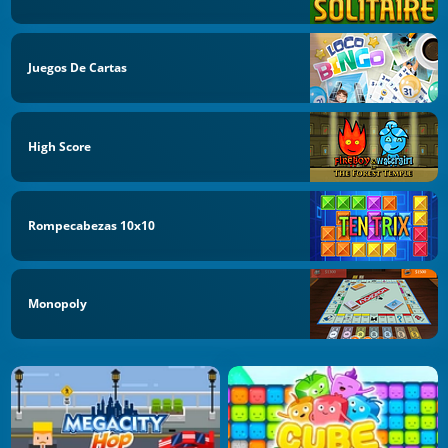
Juegos De Cartas
High Score
Rompecabezas 10x10
Monopoly