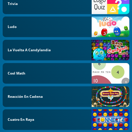
Trivia
Ludo
La Vuelta A Candylandia
Cool Math
Reacción En Cadena
Cuatro En Raya