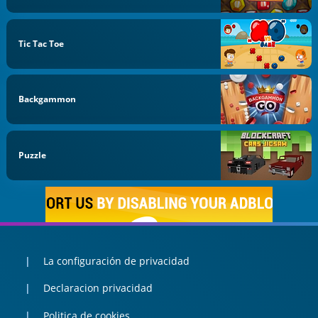
Tic Tac Toe
Backgammon
Puzzle
La configuración de privacidad
Declaracion privacidad
Politica de cookies