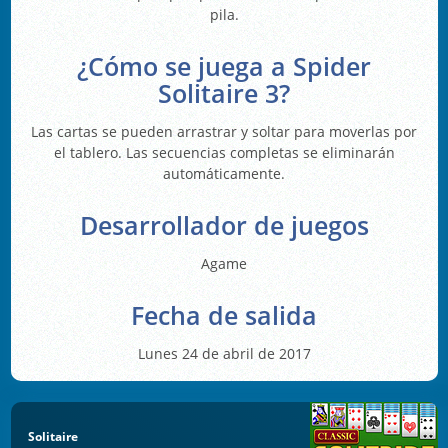
pila.
¿Cómo se juega a Spider
Solitaire 3?
Las cartas se pueden arrastrar y soltar para moverlas por
el tablero. Las secuencias completas se eliminarán
automáticamente.
Desarrollador de juegos
Agame
Fecha de salida
Lunes 24 de abril de 2017
Solitaire