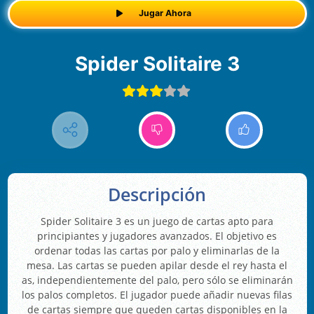
Jugar Ahora
Spider Solitaire 3
Descripción
Spider Solitaire 3 es un juego de cartas apto para
principiantes y jugadores avanzados. El objetivo es
ordenar todas las cartas por palo y eliminarlas de la
mesa. Las cartas se pueden apilar desde el rey hasta el
as, independientemente del palo, pero sólo se eliminarán
los palos completos. El jugador puede añadir nuevas filas
de cartas siempre que queden cartas disponibles en la