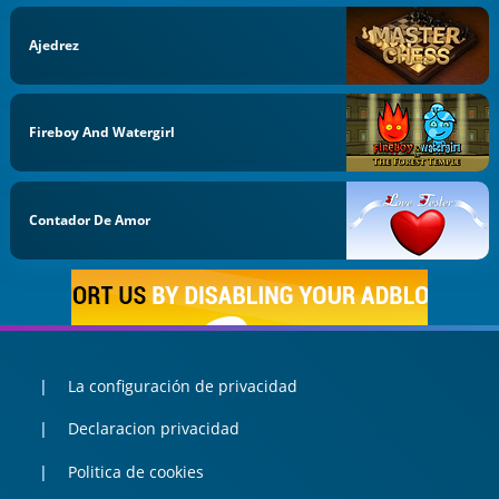
Ajedrez
Fireboy And Watergirl
Contador De Amor
La configuración de privacidad
Declaracion privacidad
Politica de cookies