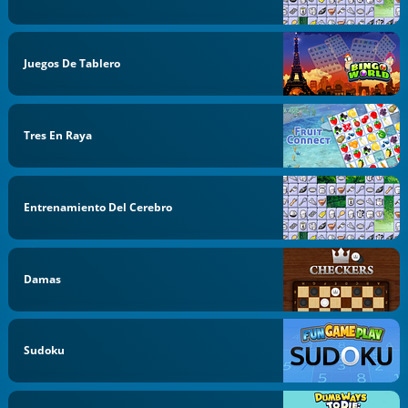
Juegos De Tablero
Tres En Raya
Entrenamiento Del Cerebro
Damas
Sudoku