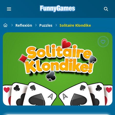
Reflexión
Puzzles
Solitaire Klondike