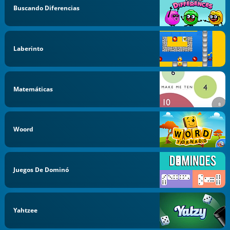
Buscando Diferencias
Laberinto
Matemáticas
Woord
Juegos De Dominó
Yahtzee