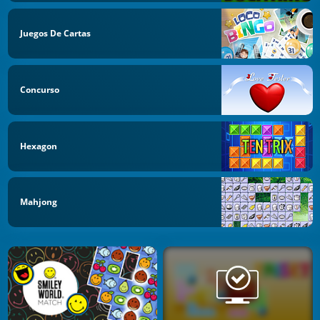
Juegos De Cartas
Concurso
Hexagon
Mahjong