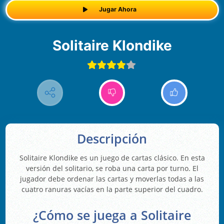
Jugar Ahora
Solitaire Klondike
Descripción
Solitaire Klondike es un juego de cartas clásico. En esta
versión del solitario, se roba una carta por turno. El
jugador debe ordenar las cartas y moverlas todas a las
cuatro ranuras vacías en la parte superior del cuadro.
¿Cómo se juega a Solitaire