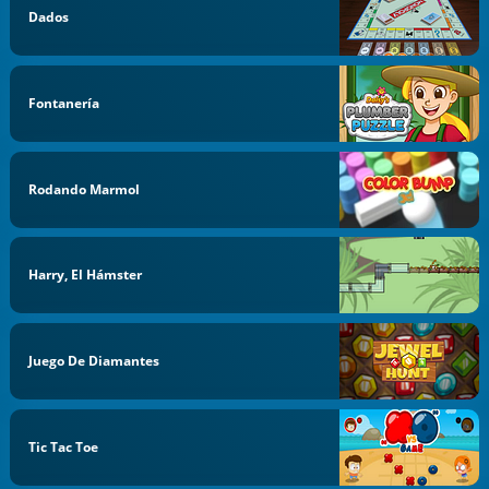
Dados
Fontanería
Rodando Marmol
Harry, El Hámster
Juego De Diamantes
Tic Tac Toe