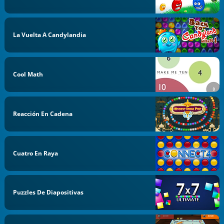
La Vuelta A Candylandia
Cool Math
Reacción En Cadena
Cuatro En Raya
Puzzles De Diapositivas