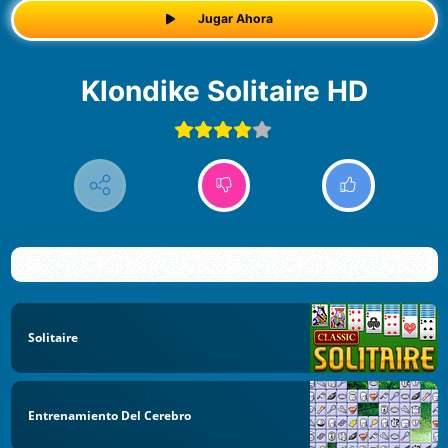
Jugar Ahora
Klondike Solitaire HD
Solitaire
Entrenamiento Del Cerebro