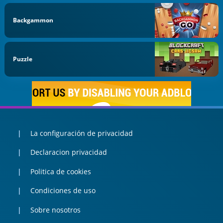
Backgammon
Puzzle
La configuración de privacidad
Declaracion privacidad
Politica de cookies
Condiciones de uso
Sobre nosotros