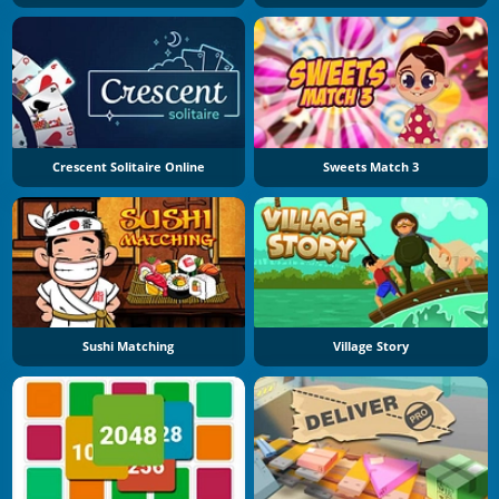
Crescent Solitaire Online
Sweets Match 3
Sushi Matching
Village Story