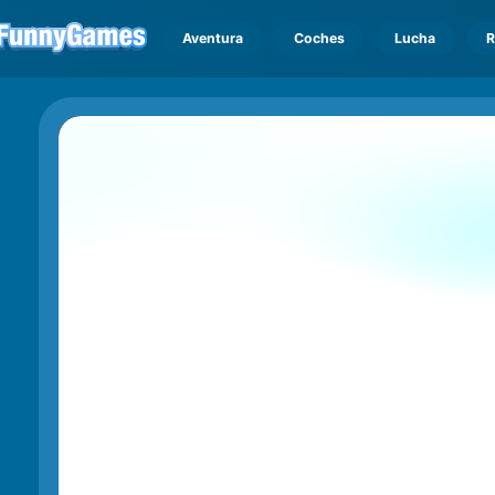
Aventura
Coches
Lucha
R