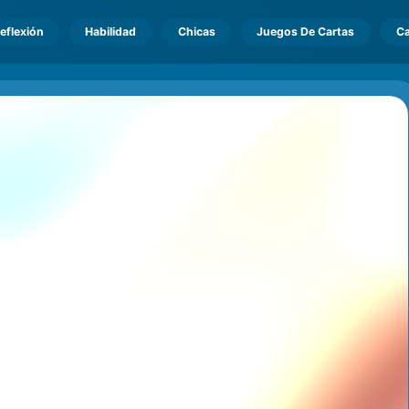
eflexión
Habilidad
Chicas
Juegos De Cartas
Ca