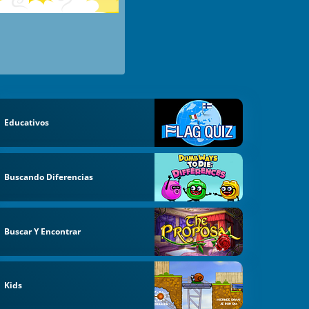
Educativos
Buscando Diferencias
Buscar Y Encontrar
Kids