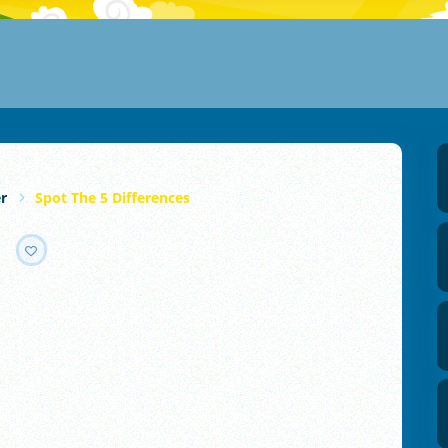
er
Spot The 5 Differences