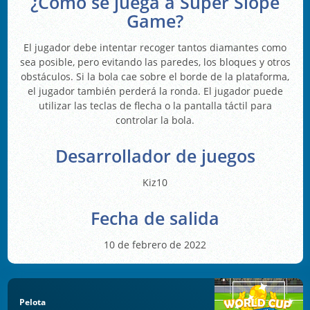
¿Cómo se juega a Super Slope
Game?
El jugador debe intentar recoger tantos diamantes como
sea posible, pero evitando las paredes, los bloques y otros
obstáculos. Si la bola cae sobre el borde de la plataforma,
el jugador también perderá la ronda. El jugador puede
utilizar las teclas de flecha o la pantalla táctil para
controlar la bola.
Desarrollador de juegos
Kiz10
Fecha de salida
10 de febrero de 2022
Pelota