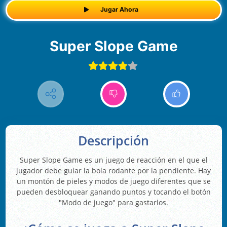
Jugar Ahora
Super Slope Game
Descripción
Super Slope Game es un juego de reacción en el que el
jugador debe guiar la bola rodante por la pendiente. Hay
un montón de pieles y modos de juego diferentes que se
pueden desbloquear ganando puntos y tocando el botón
"Modo de juego" para gastarlos.