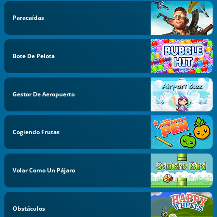
Paracaídas
Bote De Pelota
Gestor De Aeropuerto
Cogiendo Frutas
Volar Como Un Pájaro
Obstáculos