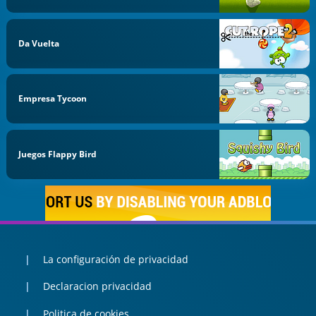
Da Vuelta
Empresa Tycoon
Juegos Flappy Bird
La configuración de privacidad
Declaracion privacidad
Politica de cookies