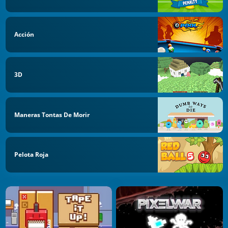
Acción
3D
Maneras Tontas De Morir
Pelota Roja