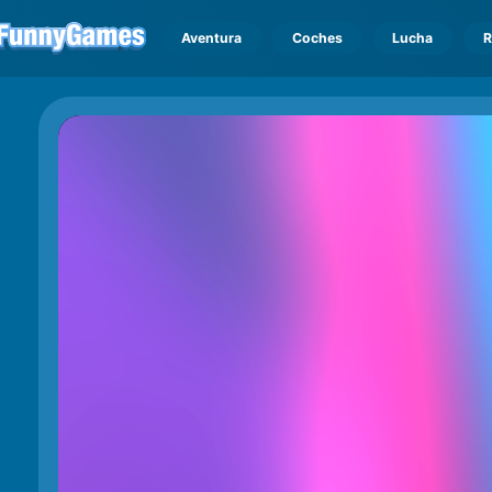
Aventura
Coches
Lucha
R