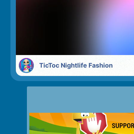
TicToc Nightlife Fashion