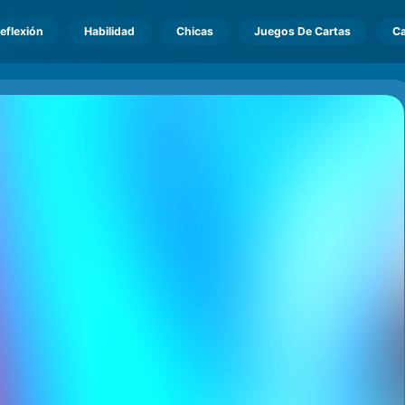
eflexión
Habilidad
Chicas
Juegos De Cartas
Ca