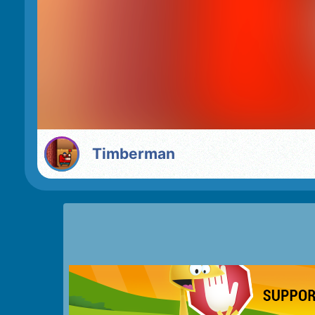
Timberman