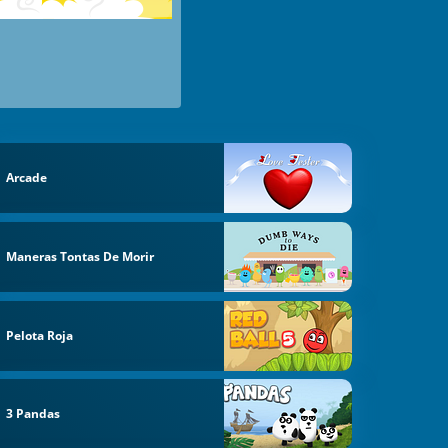
Arcade
Maneras Tontas De Morir
Pelota Roja
3 Pandas