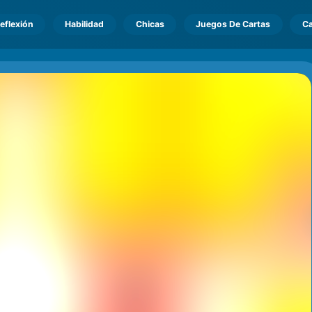
eflexión
Habilidad
Chicas
Juegos De Cartas
Ca