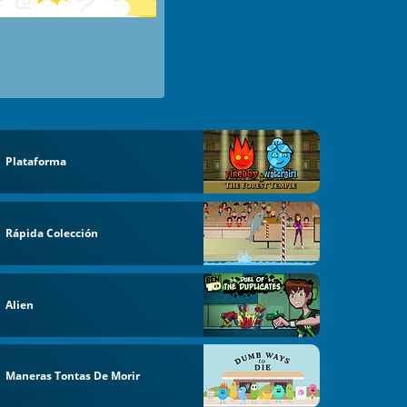
Plataforma
Rápida Colección
Alien
Maneras Tontas De Morir