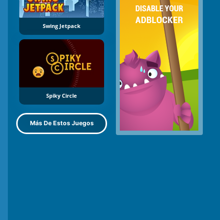
Swing Jetpack
Spiky Circle
Más De Estos Juegos