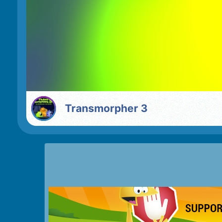
Transmorpher 3