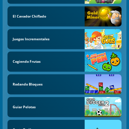
El Cavador Chiflado
Juegos Incrementales
Cogiendo Frutas
Rodando Bloques
Guiar Pelotas