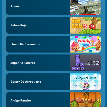
Piloto
Pelota Roja
Lluvia De Caramelos
Super Apiladores
Gestor De Aeropuerto
Amigo Pancho