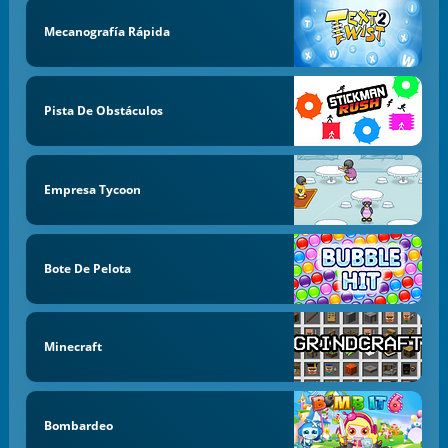
Mecanografía Rápida
Pista De Obstáculos
Empresa Tycoon
Bote De Pelota
Minecraft
Bombardeo