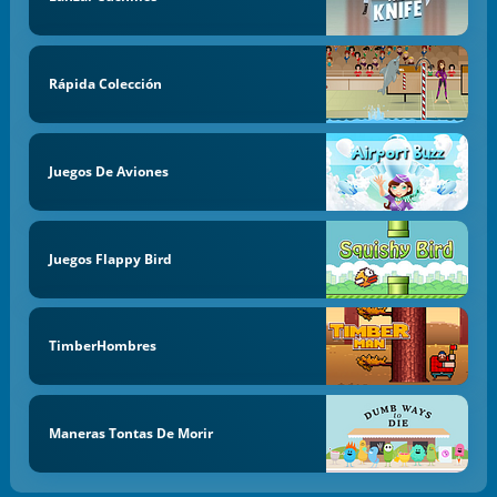
Rápida Colección
Juegos De Aviones
Juegos Flappy Bird
TimberHombres
Maneras Tontas De Morir