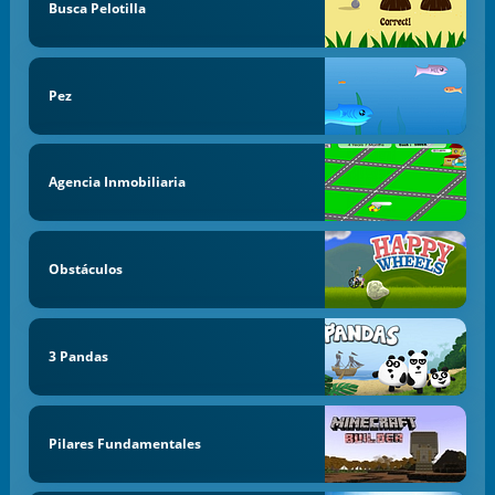
Busca Pelotilla
Pez
Agencia Inmobiliaria
Obstáculos
3 Pandas
Pilares Fundamentales