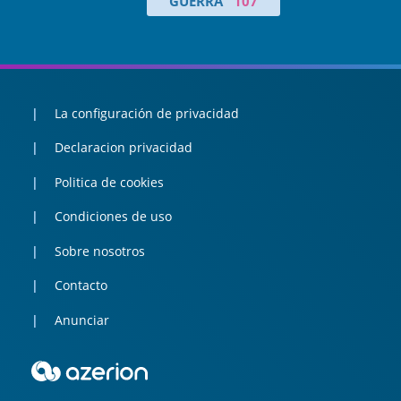
GUERRA
107
La configuración de privacidad
Declaracion privacidad
Politica de cookies
Condiciones de uso
Sobre nosotros
Contacto
Anunciar