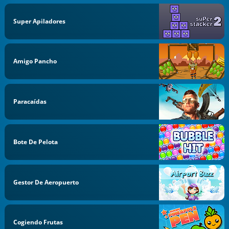
Super Apiladores
Amigo Pancho
Paracaídas
Bote De Pelota
Gestor De Aeropuerto
Cogiendo Frutas