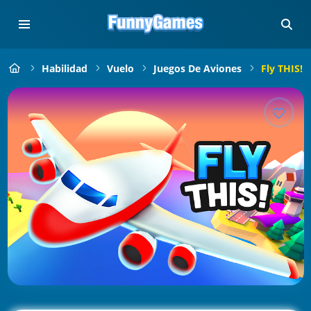
Habilidad
Vuelo
Juegos De Aviones
Fly THIS!