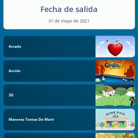
Fecha de salida
31 de mayo de 2021
Arcade
Acción
3D
Maneras Tontas De Morir