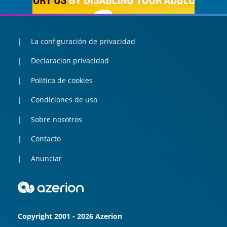
La configuración de privacidad
Declaracion privacidad
Politica de cookies
Condiciones de uso
Sobre nosotros
Contacto
Anunciar
Copyright 2001 - 2026 Azerion