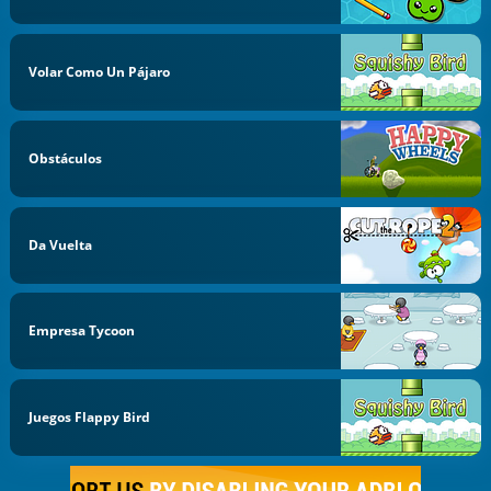
Volar Como Un Pájaro
Obstáculos
Da Vuelta
Empresa Tycoon
Juegos Flappy Bird