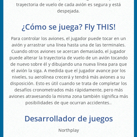
trayectoria de vuelo de cada avión es segura y está
despejada.
¿Cómo se juega? Fly THIS!
Para controlar los aviones, el jugador puede tocar en un
avión y arrastrar una línea hasta una de las terminales.
Cuando otros aviones se acercan demasiado, el jugador
puede alterar la trayectoria de vuelo de un avión tocando
de nuevo sobre él y dibujando una nueva línea para que
el avión la siga. A medida que el jugador avance por los
niveles, su aerolínea crecerá y tendrá más aviones a su
disposición. Esto es útil cuando se trata de completar los
desafíos cronometrados más rápidamente, pero más
aviones atravesando la misma zona también significa más
posibilidades de que ocurran accidentes..
Desarrollador de juegos
Northplay