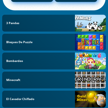
3 Pandas
Bloques De Puzzle
Bombardeo
Minecraft
El Cavador Chiflado