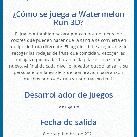
¿Cómo se juega a Watermelon
Run 3D?
El jugador también pasará por campos de fuerza de
colores que pueden hacer que la sandía se convierta en
un tipo de fruta diferente. El jugador debe asegurarse de
recoger las rodajas de fruta que coincidan. Recoger las
rodajas equivocadas hará que la pila se reduzca de
nuevo. Al final de cada nivel, el jugador puede lanzar a su
personaje por la escalera de bonificación para añadir
muchos puntos extra a su puntuación final.
Desarrollador de juegos
wey.game
Fecha de salida
8 de septiembre de 2021