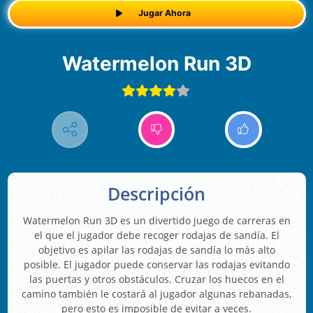
Jugar Ahora
Watermelon Run 3D
Descripción
Watermelon Run 3D es un divertido juego de carreras en
el que el jugador debe recoger rodajas de sandía. El
objetivo es apilar las rodajas de sandía lo más alto
posible. El jugador puede conservar las rodajas evitando
las puertas y otros obstáculos. Cruzar los huecos en el
camino también le costará al jugador algunas rebanadas,
pero esto es imposible de evitar a veces.