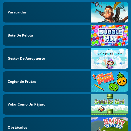
Paracaídas
Bote De Pelota
Gestor De Aeropuerto
Cogiendo Frutas
Volar Como Un Pájaro
Obstáculos