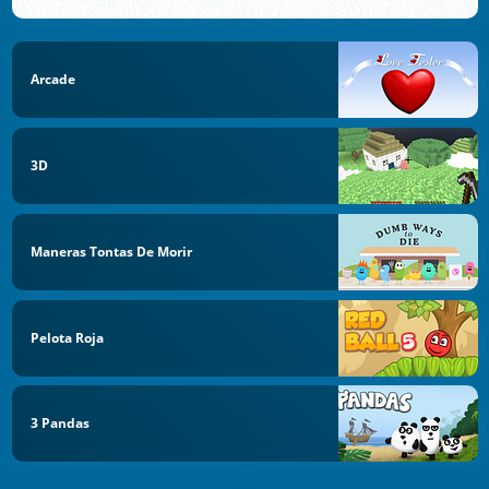
Arcade
3D
Maneras Tontas De Morir
Pelota Roja
3 Pandas