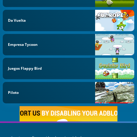
Da Vuelta
Empresa Tycoon
Juegos Flappy Bird
Piloto