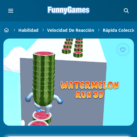
Habilidad
Velocidad De Reacción
Rápida Colecció