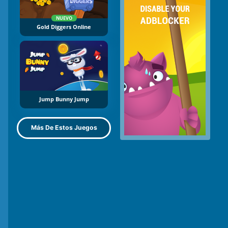
NUEVO
Gold Diggers Online
Jump Bunny Jump
Más De Estos Juegos