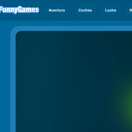
Aventura
Coches
Lucha
R