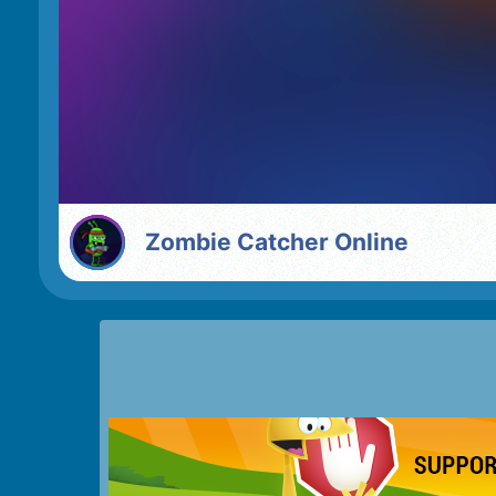
Zombie Catcher Online