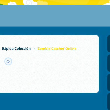
Rápida Colección
Zombie Catcher Online