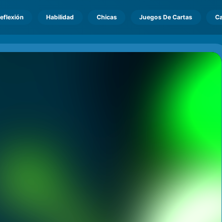
eflexión
Habilidad
Chicas
Juegos De Cartas
Ca