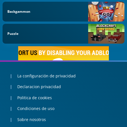
Backgammon
Puzzle
La configuración de privacidad
Declaracion privacidad
Politica de cookies
Condiciones de uso
Sobre nosotros