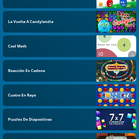
La Vuelta A Candylandia
Cool Math
Reacción En Cadena
Cuatro En Raya
Puzzles De Diapositivas