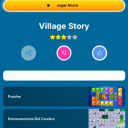
Jugar Ahora
Village Story
Puzzles
Entrenamiento Del Cerebro