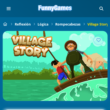
Reflexión
Lógica
Rompecabezas
Village Story