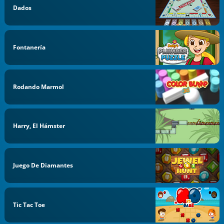
Dados
Fontanería
Rodando Marmol
Harry, El Hámster
Juego De Diamantes
Tic Tac Toe