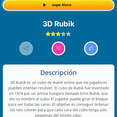
Jugar Ahora
3D Rubik
Descripción
3D Rubik es un cubo de Rubik online que los jugadores
pueden intentar resolver. El cubo de Rubik fue inventado
en 1974 por un artista húngaro llamado Erno Rubik, que
dio su nombre al cubo. El jugador puede girar el bloque
para ver todas las caras. El objetivo es conseguir ordenar
los seis colores para que cada cara del cubo tenga sólo
pegatinas del mismo color.