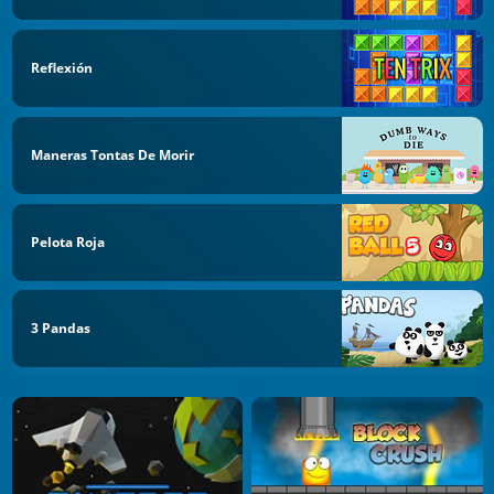
Reflexión
Maneras Tontas De Morir
Pelota Roja
3 Pandas