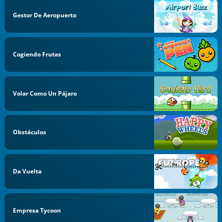
Gestor De Aeropuerto
Cogiendo Frutas
Volar Como Un Pájaro
Obstáculos
Da Vuelta
Empresa Tycoon