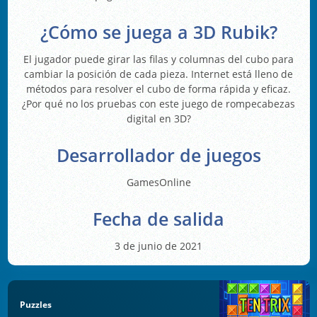
¿Cómo se juega a 3D Rubik?
El jugador puede girar las filas y columnas del cubo para
cambiar la posición de cada pieza. Internet está lleno de
métodos para resolver el cubo de forma rápida y eficaz.
¿Por qué no los pruebas con este juego de rompecabezas
digital en 3D?
Desarrollador de juegos
GamesOnline
Fecha de salida
3 de junio de 2021
Puzzles