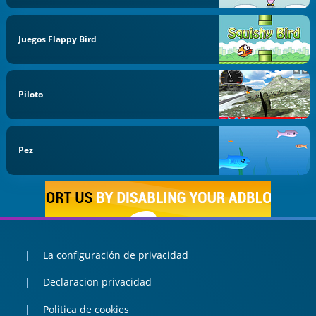
Juegos Flappy Bird
Piloto
Pez
La configuración de privacidad
Declaracion privacidad
Politica de cookies