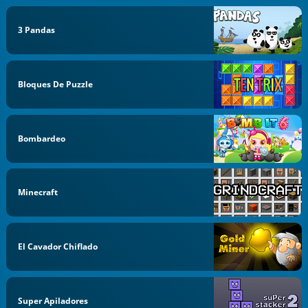
3 Pandas
Bloques De Puzzle
Bombardeo
Minecraft
El Cavador Chiflado
Super Apiladores