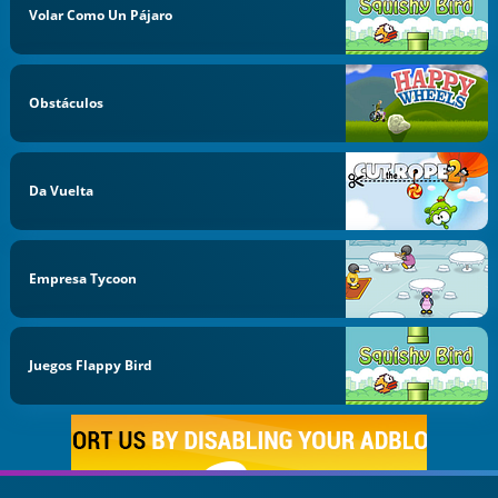
Volar Como Un Pájaro
Obstáculos
Da Vuelta
Empresa Tycoon
Juegos Flappy Bird