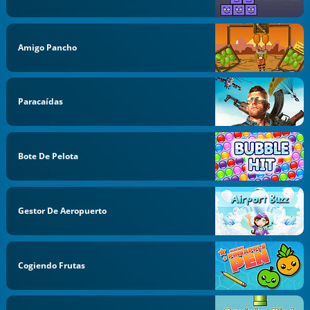
Amigo Pancho
Paracaídas
Bote De Pelota
Gestor De Aeropuerto
Cogiendo Frutas