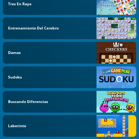
Tres En Raya
Entrenamiento Del Cerebro
Damas
Sudoku
Buscando Diferencias
Laberinto