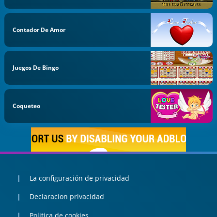
Contador De Amor
Juegos De Bingo
Coqueteo
La configuración de privacidad
Declaracion privacidad
Politica de cookies