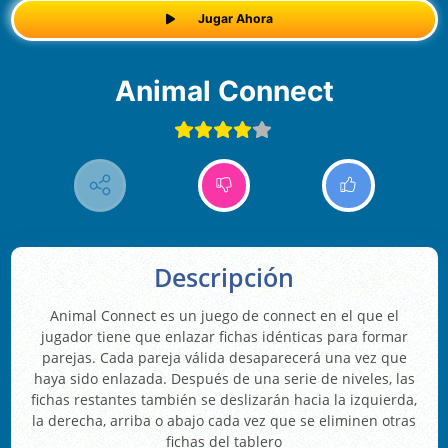
Jugar Ahora
Animal Connect
Descripción
Animal Connect es un juego de connect en el que el
jugador tiene que enlazar fichas idénticas para formar
parejas. Cada pareja válida desaparecerá una vez que
haya sido enlazada. Después de una serie de niveles, las
fichas restantes también se deslizarán hacia la izquierda,
la derecha, arriba o abajo cada vez que se eliminen otras
fichas del tablero