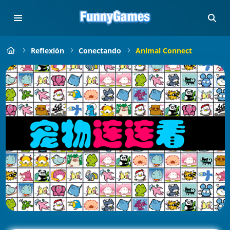
Reflexión
Conectando
Animal Connect