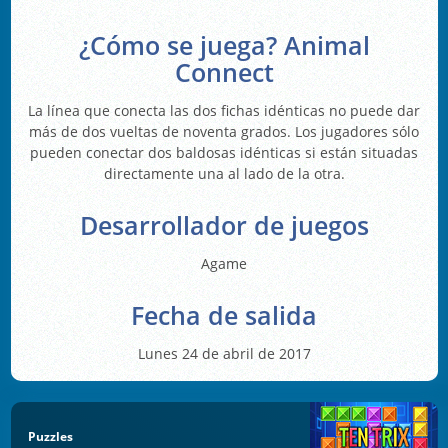
¿Cómo se juega? Animal
Connect
La línea que conecta las dos fichas idénticas no puede dar
más de dos vueltas de noventa grados. Los jugadores sólo
pueden conectar dos baldosas idénticas si están situadas
directamente una al lado de la otra.
Desarrollador de juegos
Agame
Fecha de salida
Lunes 24 de abril de 2017
Puzzles