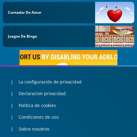
Contador De Amor
Juegos De Bingo
La configuración de privacidad
Declaracion privacidad
Politica de cookies
Condiciones de uso
Sobre nosotros