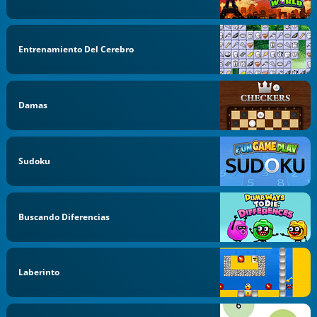
Entrenamiento Del Cerebro
Damas
Sudoku
Buscando Diferencias
Laberinto