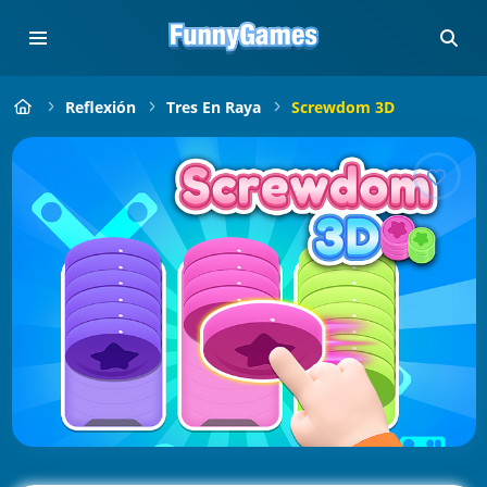
Reflexión
Tres En Raya
Screwdom 3D