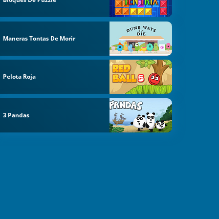
Maneras Tontas De Morir
Pelota Roja
3 Pandas