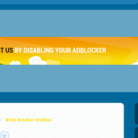
Brick Breaker Endless