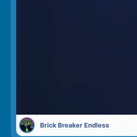
Brick Breaker Endless