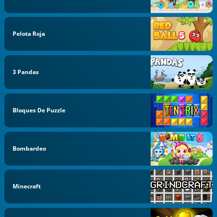
Pelota Roja
3 Pandas
Bloques De Puzzle
Bombardeo
Minecraft