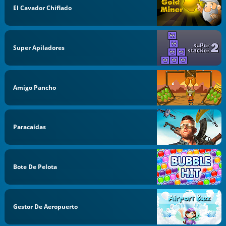
El Cavador Chiflado
Super Apiladores
Amigo Pancho
Paracaídas
Bote De Pelota
Gestor De Aeropuerto