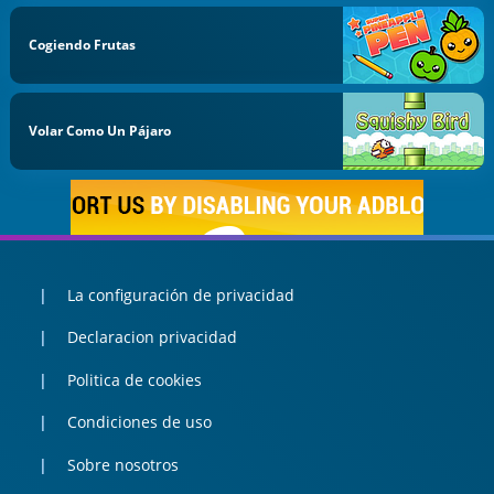
Cogiendo Frutas
Volar Como Un Pájaro
La configuración de privacidad
Declaracion privacidad
Politica de cookies
Condiciones de uso
Sobre nosotros