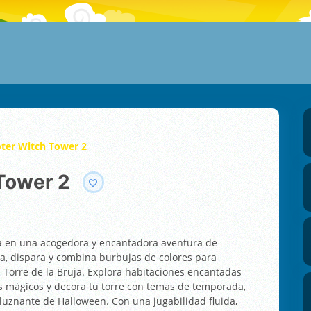
ter Witch Tower 2
 Tower 2
ia en una acogedora y encantadora aventura de
a, dispara y combina burbujas de colores para
a Torre de la Bruja. Explora habitaciones encantadas
es mágicos y decora tu torre con temas de temporada,
luznante de Halloween. Con una jugabilidad fluida,