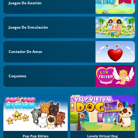
Juegos De Gestión
Juegos De Simulación
Contador De Amor
Coqueteo
Pop Pop Kitties
Lovely Virtual Dog