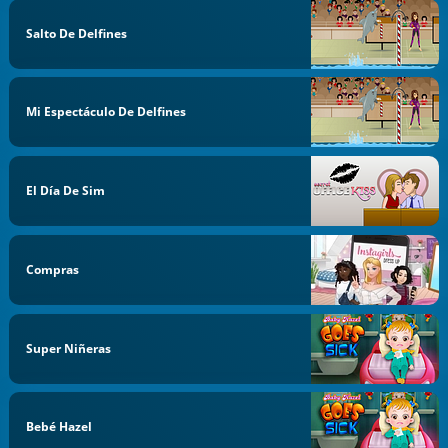
Salto De Delfines
Mi Espectáculo De Delfines
El Día De Sim
Compras
Super Niñeras
Bebé Hazel