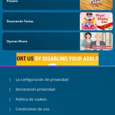
Pizzero
Decorando Tartas
Operar Ahora
La configuración de privacidad
Declaracion privacidad
Politica de cookies
Condiciones de uso