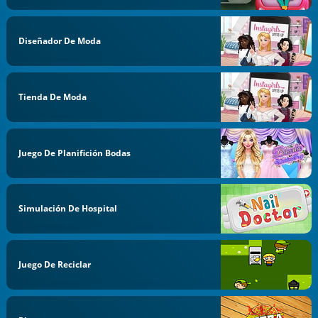
Diseñador De Moda
Tienda De Moda
Juego De Planifición Bodas
Simulación De Hospital
Juego De Reciclar