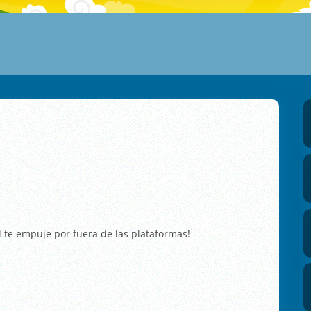
l te empuje por fuera de las plataformas!