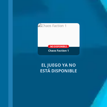
NO DISPONIBLE
Chaos Faction 1
EL JUEGO YA NO
ESTÁ DISPONIBLE