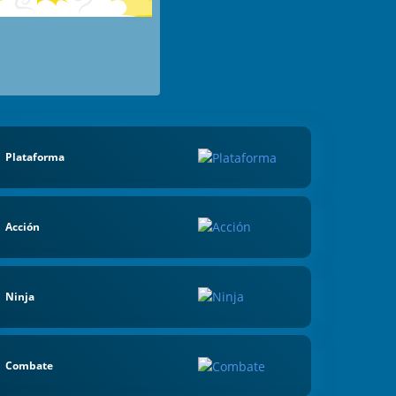
Plataforma
Acción
Ninja
Combate